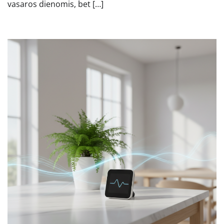
vasaros dienomis, bet […]