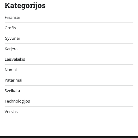
Kategorijos
Finansai
Grožis
Gyvūnai
Karjera
Laisvalaikis
Namai
Patarimai
Sveikata
Technologijos
Verslas