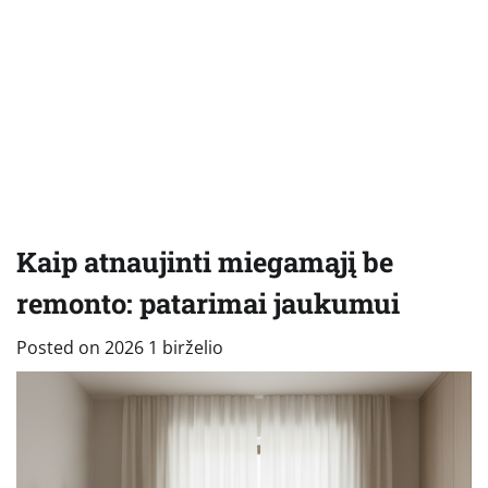
Kaip atnaujinti miegamąjį be
remonto: patarimai jaukumui
Posted on
2026 1 birželio