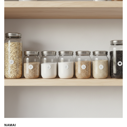
NAMAI