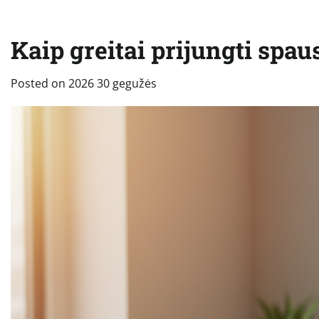
Kaip greitai prijungti spau
Posted on
2026 30 gegužės