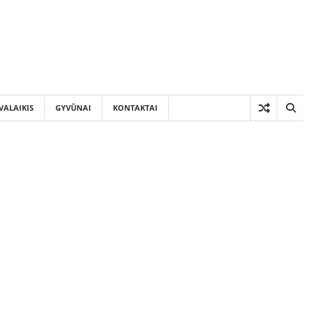
VALAIKIS
GYVŪNAI
KONTAKTAI