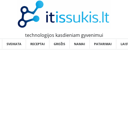
technologijos kasdieniam gyvenimui
SVEIKATA
RECEPTAI
GROŽIS
NAMAI
PATARIMAI
LAIS