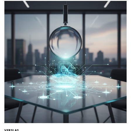
VERSLAS