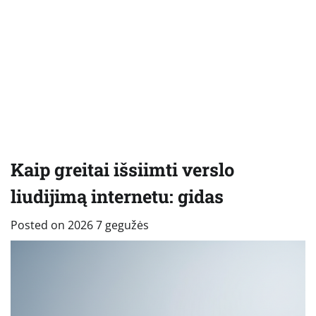
Kaip greitai išsiimti verslo
liudijimą internetu: gidas
Posted on
2026 7 gegužės