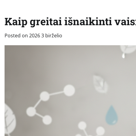
Kaip greitai išnaikinti vai
Posted on
2026 3 birželio