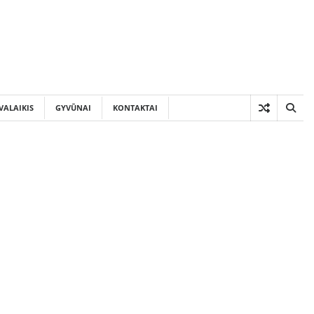
VALAIKIS
GYVŪNAI
KONTAKTAI