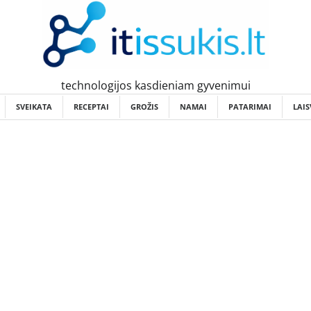
technologijos kasdieniam gyvenimui
SVEIKATA
RECEPTAI
GROŽIS
NAMAI
PATARIMAI
LAIS