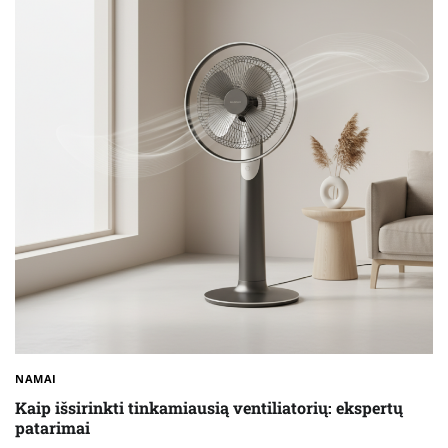
NAMAI
Kaip išsirinkti tinkamiausią ventiliatorių: ekspertų
patarimai