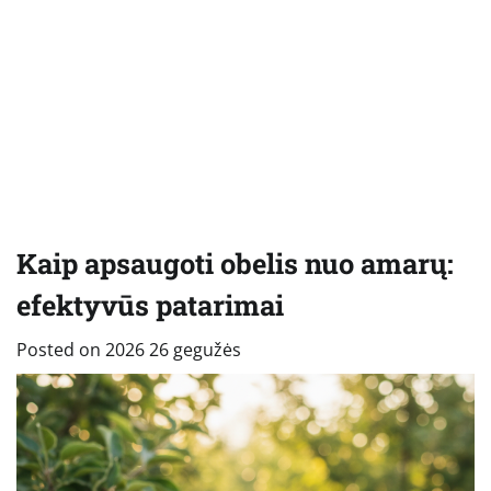
Kaip apsaugoti obelis nuo amarų:
efektyvūs patarimai
Posted on
2026 26 gegužės