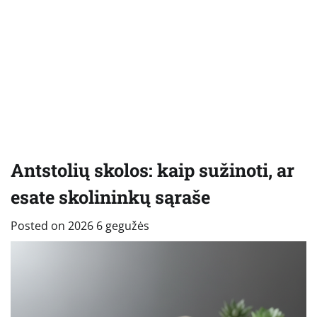
Antstolių skolos: kaip sužinoti, ar
esate skolininkų sąraše
Posted on
2026 6 gegužės