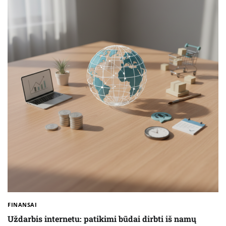
FINANSAI
Uždarbis internetu: patikimi būdai dirbti iš namų