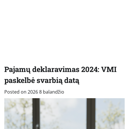
Pajamų deklaravimas 2024: VMI
paskelbė svarbią datą
Posted on
2026 8 balandžio