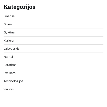
Kategorijos
Finansai
Grožis
Gyvūnai
Karjera
Laisvalaikis
Namai
Patarimai
Sveikata
Technologijos
Verslas