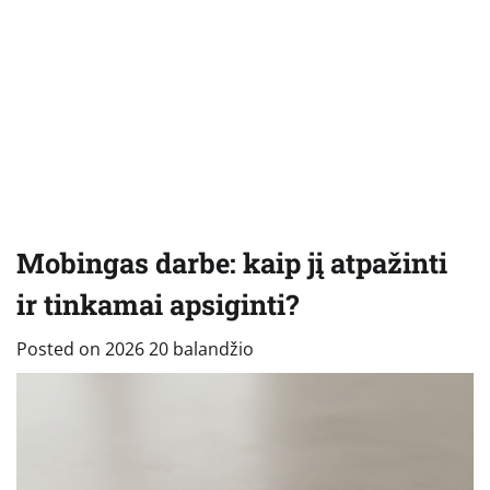
Mobingas darbe: kaip jį atpažinti
ir tinkamai apsiginti?
Posted on
2026 20 balandžio