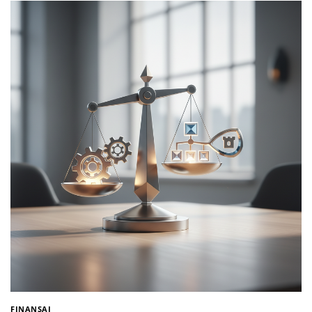
FINANSAI