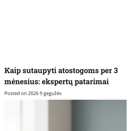
Kaip sutaupyti atostogoms per 3
mėnesius: ekspertų patarimai
Posted on
2026 9 gegužės