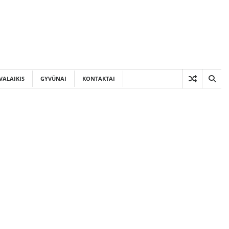
VALAIKIS
GYVŪNAI
KONTAKTAI