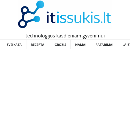
technologijos kasdieniam gyvenimui
SVEIKATA
RECEPTAI
GROŽIS
NAMAI
PATARIMAI
LAIS