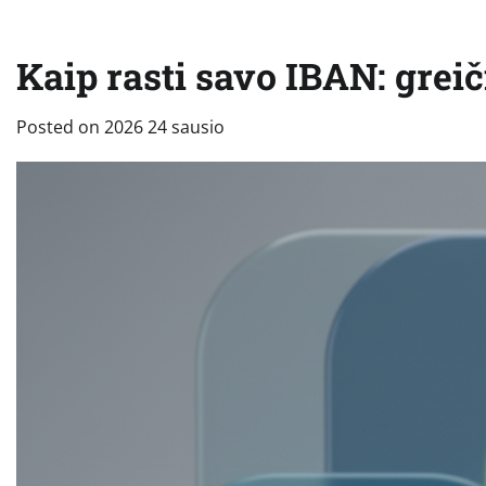
Kaip rasti savo IBAN: greič
Posted on
2026 24 sausio