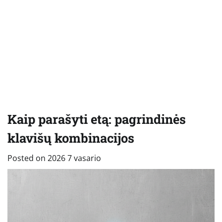
Kaip parašyti etą: pagrindinės
klavišų kombinacijos
Posted on
2026 7 vasario