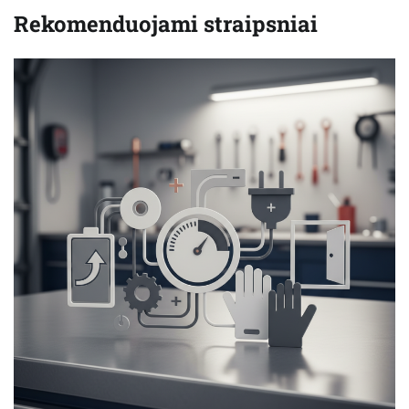
Rekomenduojami straipsniai