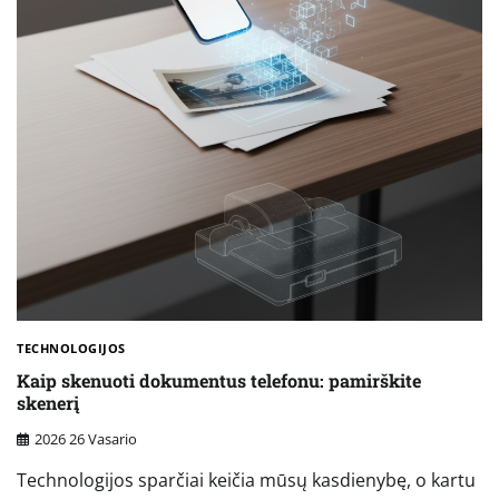
TECHNOLOGIJOS
Kaip skenuoti dokumentus telefonu: pamirškite
skenerį
2026 26 Vasario
Technologijos sparčiai keičia mūsų kasdienybę, o kartu