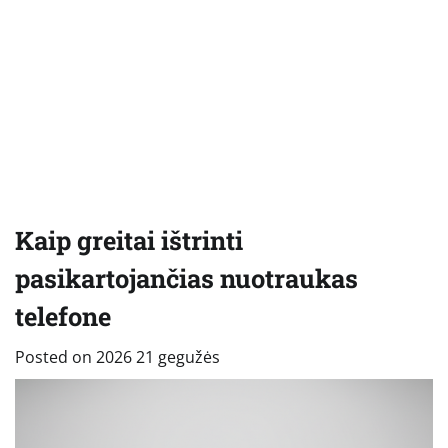
Kaip greitai ištrinti
pasikartojančias nuotraukas
telefone
Posted on
2026 21 gegužės