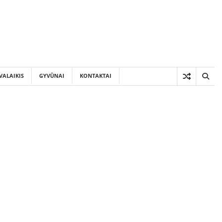
VALAIKIS
GYVŪNAI
KONTAKTAI