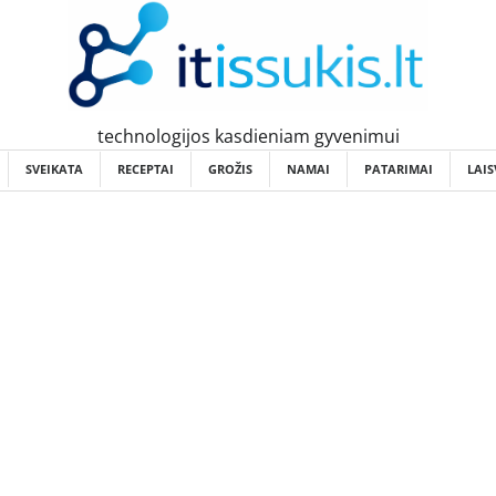
technologijos kasdieniam gyvenimui
SVEIKATA
RECEPTAI
GROŽIS
NAMAI
PATARIMAI
LAIS